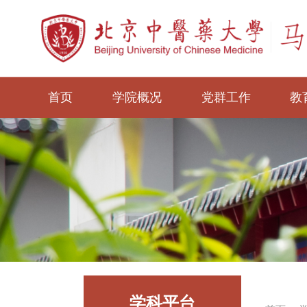
首页
学院概况
党群工作
教
学科平台