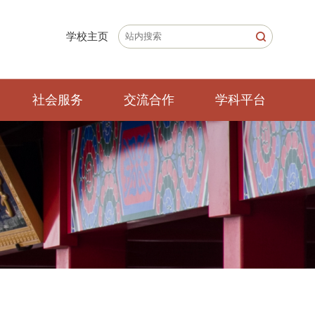
学校主页
社会服务
交流合作
学科平台