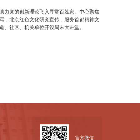
助力党的创新理论飞入寻常百姓家。中心聚焦
写，北京红色文化研究宣传，服务首都精神文
道、社区、机关单位开设周末大讲堂。
官方微信