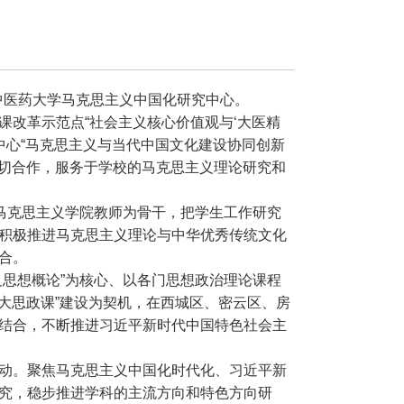
京中医药大学马克思主义中国化研究中心。
课改革示范点“社会主义核心价值观与‘大医精
中心“马克思主义与当代中国文化建设协同创新
密切合作，服务于学校的马克思主义理论研究和
以马克思主义学院教师为骨干，把学生工作研究
积极推进马克思主义理论与中华优秀传统文化
合。
义思想概论”为核心、以各门思想政治理论课程
“大思政课”建设为契机，在西城区、密云区、房
结合，不断推进习近平新时代中国特色社会主
动。聚焦马克思主义中国化时代化、习近平新
究，稳步推进学科的主流方向和特色方向研