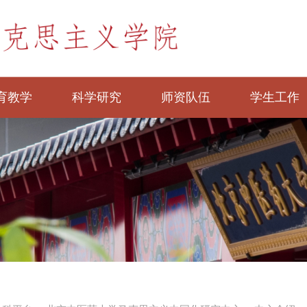
育教学
科学研究
师资队伍
学生工作