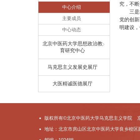
究，不断
中心介绍
三是
主要成员
党的创新
明建设，
中心动态
北京中医药大学思想政治教
育研究中心
马克思主义发展史展厅
大医精诚医德展厅
版权所有©北京中医药大学马克思主义学院 京ICP备
地址：北京市房山区北京中医药大学良乡校区
邮编：102488