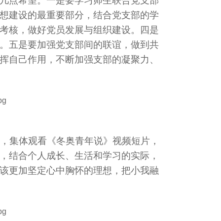
几点希望。一是要学习师生联合党支部
想建设的最重要部分，结合党支部的学
考核，做好党员发展与组织建设。四是
。五是要加强党支部间的联谊，做到共
挥自己作用，不断加强支部的凝聚力、
，集体观看《冬奥青年说》视频短片，
，结合个人成长、生活和学习的实际，
该更加坚定心中胸怀的理想，把小我融