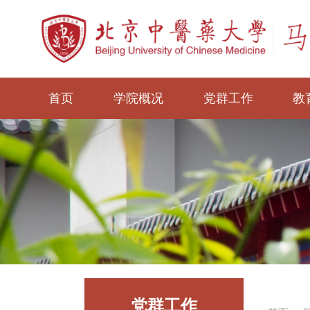
首页
学院概况
党群工作
教
党群工作