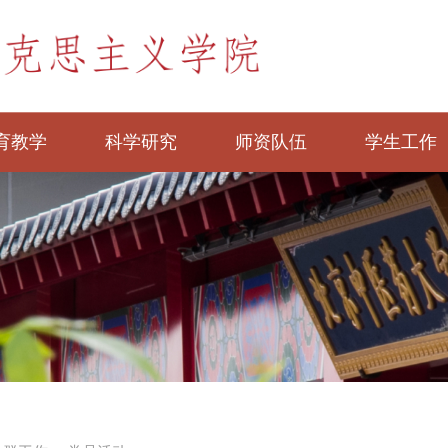
育教学
科学研究
师资队伍
学生工作