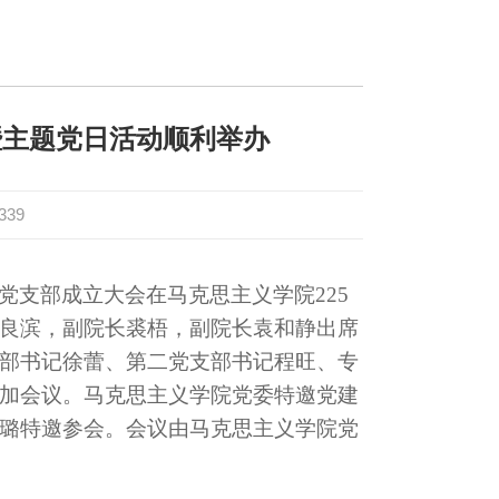
暨主题党日活动顺利举办
339
党支部成立大会在马克思主义学院225
良滨，副院长裘梧，副院长袁和静出席
部书记徐蕾、第二党支部书记程旺、专
加会议。马克思主义学院党委特邀党建
璐特邀参会。会议由马克思主义学院党