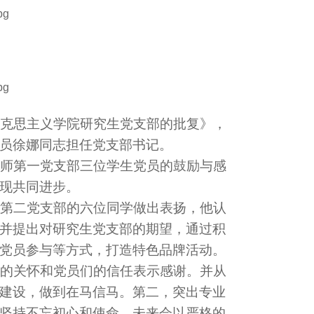
克思主义学院研究生党支部的批复》，
员徐娜同志担任党支部书记。
师第一党支部三位学生党员的鼓励与感
现共同进步。
第二党支部的六位同学做出表扬，他认
并提出对研究生党支部的期望，通过积
党员参与等方式，打造特色品牌活动。
的关怀和党员们的信任表示感谢。并从
建设，做到在马信马。第二，突出专业
坚持不忘初心和使命，未来会以严格的