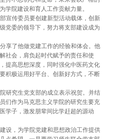
为学院建设和育人工作贡献力量。
部宣传委员要创建新型活动载体，创新
级党委的领导下，努力将支部建设成为
分享了他做党建工作的经验和体会。他
解社会，肩负起时代赋予的责任和使
，提高思想深度，同时强化中医药文化
要积极运用好平台、创新好方式，不断
院研究生党支部的成立表示祝贺。并结
员们作为马克思主义学院的研究生要充
医学子，激发朋辈间比学赶超的源动
建设，为学院党建和思想政治工作提供