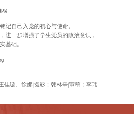
铭记自己入党的初心与使命。
，进一步增强了学生党员的政治意识，
实基础。
王佳璇、徐娜|摄影：韩林辛|审稿：李玮