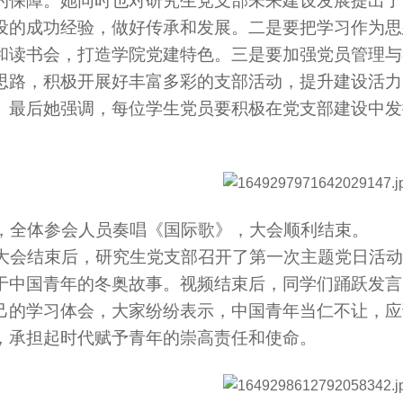
的保障。她同时也对研究生党支部未来建设发展提出了
设的成功经验，做好传承和发展。二是要把学习作为思
和读书会，打造学院党建特色。三是要加强党员管理与
思路，积极开展好丰富多彩的支部活动，提升建设活力
。最后她强调，每位学生党员要积极在党支部建设中发
。
全体参会人员奏唱《国际歌》，大会顺利结束。
会结束后，研究生党支部召开了第一次主题党日活动
于中国青年的冬奥故事。视频结束后，同学们踊跃发言
己的学习体会，大家纷纷表示，中国青年当仁不让，应
，承担起时代赋予青年的崇高责任和使命。