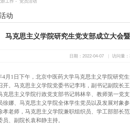
党群工作
-
党员活动
活动
马克思主义学院研究生党支部成立大会
日期：2022-04-07
|
访问量：
年4月1日下午，北京中医药大学马克思主义学院研究生
召开。马克思主义学院党委书记李玮，副书记副院长王
马克思主义学院行政党支部书记韩林辛、教师第一党支
员徐娜、马克思主义学院全体学生党员以及发展对象参
徐孝老师，马克思主义学院兼职组织员、学工部部长范
委员、副院长袁和静主持。