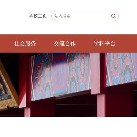
学校主页
社会服务
交流合作
学科平台