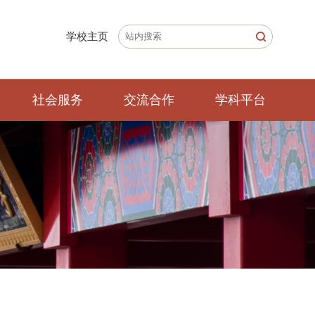
学校主页
社会服务
交流合作
学科平台