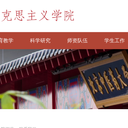
育教学
科学研究
师资队伍
学生工作