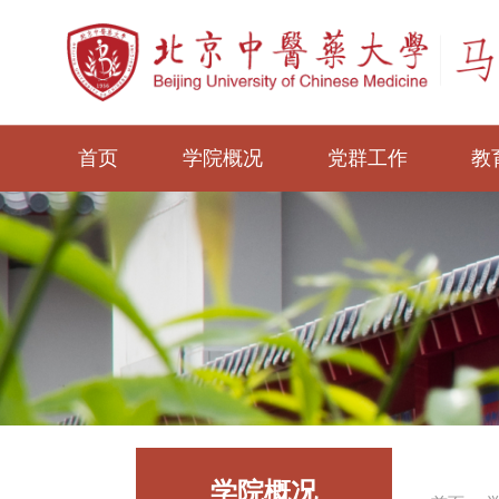
首页
学院概况
党群工作
教
学院概况