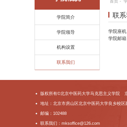
首页
-
联系
学院简介
学院座机：0
学院领导
学院邮箱：m
机构设置
联系我们
版权所有©北京中医药大学马克思主义学院 京ICP备
地址：北京市房山区北京中医药大学良乡校区
邮编：102488
联系我们：mksoffice@126.com