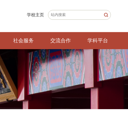
学校主页
社会服务
交流合作
学科平台