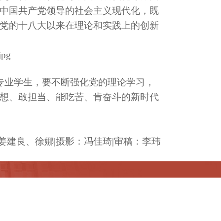
中国共产党领导的社会主义现代化，既
党的十八大以来在理论和实践上的创新
专业学生，要不断强化党的理论学习，
想、敢担当、能吃苦、肯奋斗的新时代
姜建良、徐娜
|摄影：冯佳琦|审稿：李玮
官方微信