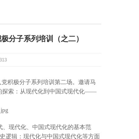
积极分子系列培训（之二）
313
生入党积极分子系列培训第二场。邀请
马
的探索：从现代化到中国式现代化——
代、现代化、中国式现代化的基本范
史逻辑：现代化与中国式现代化等方面