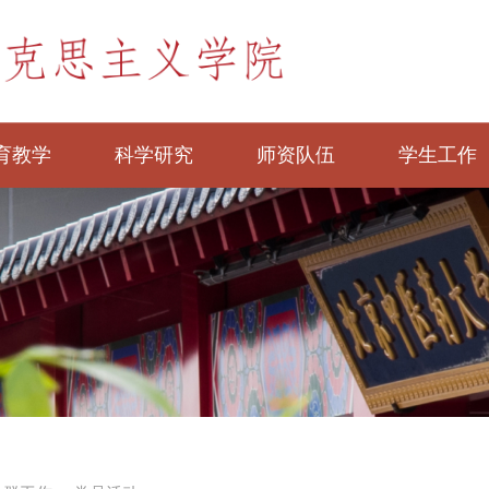
育教学
科学研究
师资队伍
学生工作