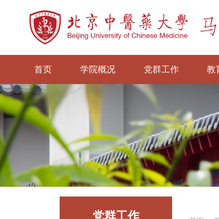
首页
学院概况
党群工作
教
党群工作