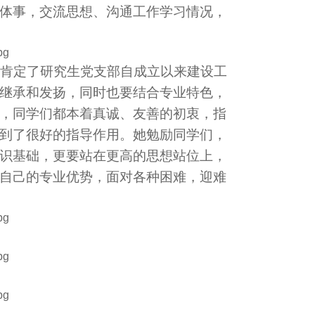
体事，交流思想、沟通工作学习情况，
肯定了研究生党支部自成立以来建设工
继承和发扬，同时也要结合专业特色，
，同学们都本着真诚、友善的初衷，指
到了很好的指导作用。她勉励同学们，
识基础，更要站在更高的思想站位上，
自己的专业优势，面对各种困难，迎难