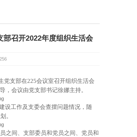
部召开2022年度组织生活会
256
生党支部在225会议室召开组织生活会
导，会议由党支部书记徐娜主持。
部建设工作及支委会查摆问题情况，随
计划。
员之间、支部委员和党员之间、党员和