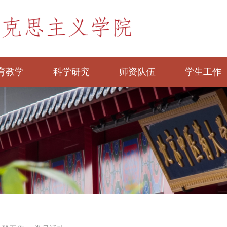
育教学
科学研究
师资队伍
学生工作