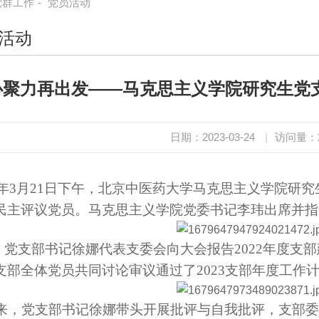
党群工作
-
党员活动
活动
心聚力再出发——马克思主义学院研究生党支
日期：2023-03-24
|
访问量：
年3月21日下午，北京中医药大学马克思主义学院研究
民主评议党员。马克思主义学院党委书记李玮出席并指
党支部书记徐娜代表支委会向大会报告2022年度支
支部全体党员共同讨论审议通过了2023支部年度工作
，党支部书记徐娜带头开展批评与自我批评，支部委