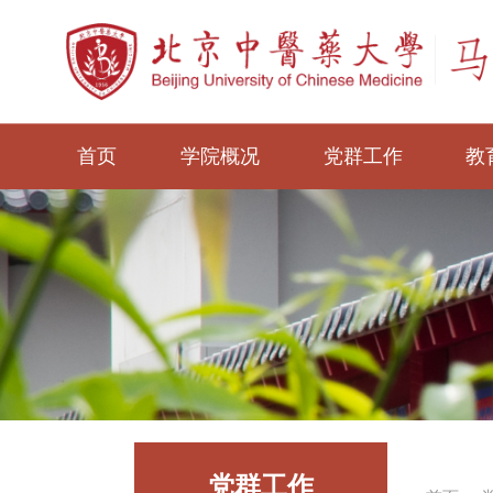
首页
学院概况
党群工作
教
党群工作