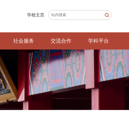
学校主页
社会服务
交流合作
学科平台