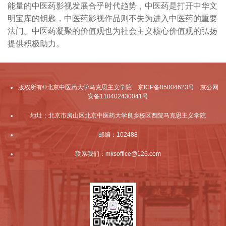
能量的中医药影视发展合乎时代趋势，中医药是打开中华文
明宝库的钥匙，中医药影视作品则不失为进入中医药的重要
法门。中医药凝聚的价值观也为社会主义核心价值观的弘扬
提供积极助力。
版权所有©北京中医药大学马克思主义学院 京ICP备05004623号 京公网
安备110402430041号
地址：北京市房山区北京中医药大学良乡校区西院马克思主义学院
邮编：102488
联系我们：mksoffice@126.com