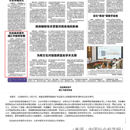
（来源：中国社会科学报）