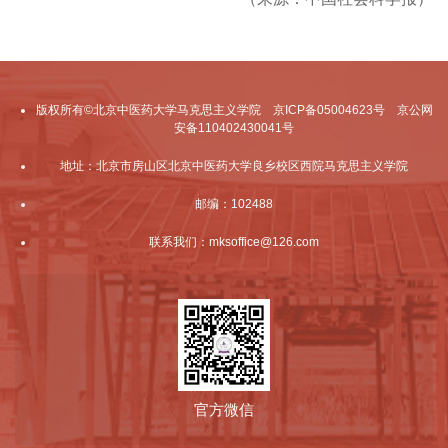
版权所有©北京中医药大学马克思主义学院 京ICP备05004623号 京公网
安备110402430041号
地址：北京市房山区北京中医药大学良乡校区西院马克思主义学院
邮编：102488
联系我们：mksoffice@126.com
官方微信