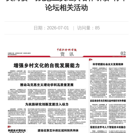
论坛相关活动
日期：2026-07-01
|
访问量：
85