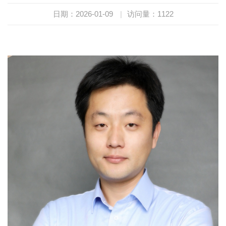
日期：2026-01-09
|
访问量：
1122