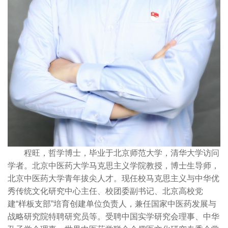
程旺，哲学博士，毕业于北京师范大学，清华大学访问
学者。北京中医药大学马克思主义学院教授，博士生导师，
北京中医药大学青年拔尖人才。现任校马克思主义与中华优
秀传统文化研究中心主任、校团委副书记、北京高校党
建“样板支部”培育创建单位负责人，兼任国家中医药发展与
战略研究院特聘研究员等。受聘中国实学研究会理事、中华