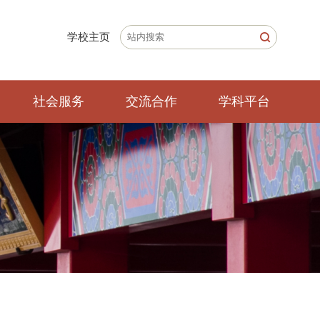
学校主页
社会服务
交流合作
学科平台