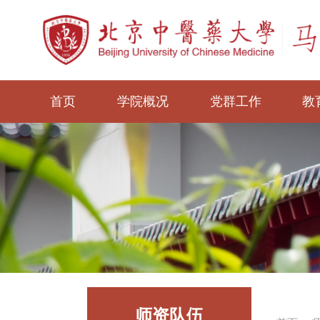
首页
学院概况
党群工作
教
师资队伍