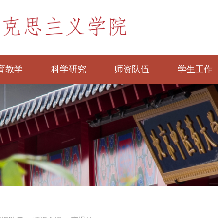
育教学
科学研究
师资队伍
学生工作