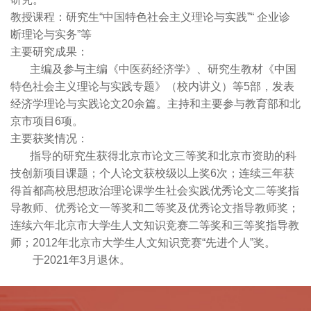
教授课程：研究生“中国特色社会主义理论与实践”“ 企业诊
断理论与实务”等
主要研究成果：
主编及参与主编《中医药经济学》、研究生教材《中国
特色社会主义理论与实践专题》（校内讲义）等5
部，发表
经济学理论与实践论文20余篇。主持和主要参与教育部和北
京市项目6项。
主要获奖情况：
指导的研究生获得北京市论文三等奖和北京市资助的科
技创新项目课题；个人论文获校级以上奖6次；连续三年获
得首都高校思想政治理论课学生社会实践优秀论文二等奖指
导教师、优秀论文一等奖和二等奖及优秀论文指导教师奖；
连续六年北京市大学生人文知识竞赛二等奖和三等奖指导教
师；2012年北京市大学生人文知识竞赛“先进个人”奖。
于2021年3月退休。