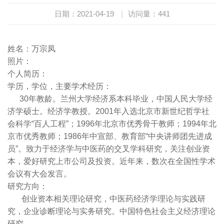
日期：2021-04-19
|
访问量：
441
姓名：万宗凤
照片：
个人简历：
学历，学位，主要学术经历：
30年教龄。兰州大学经济系本科毕业，中国人民大学经
济学硕士。经济学教授。2001年入选北京市新世纪哲学社
会科学“百人工程”；1996年北京市优秀骨干教师；1994年北
京市优秀教师；1986年中宣部、教育部“中央讲师团先进成
员”。致力于经济学与中医药的交叉学科研究，关注创业资
本，爱好研究上市公司及投资。近年来，数次在全国性学术
会议有大会发言。
研究方向：
创业资本相关理论研究，中医药经济学理论与实践研
究，企业诊断理论与实务研究。中国特色社会主义经济理论
研究。