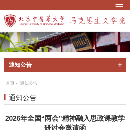
通知公告
首页
-
通知公告
通知公告
2026年全国“两会”精神融入思政课教学
研讨会邀请函