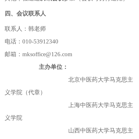
四、会议联系人
联系人：韩老师
电话：010-53912340
邮箱：mksoffice@126.com
主办单位：
北京中医药大学马克思主
义学院（代章）
上海中医药大学马克思主
义学院
山西中医药大学马克思主