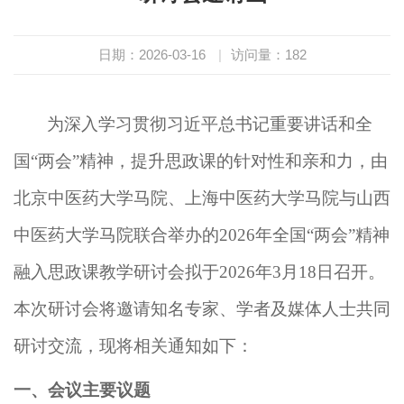
日期：2026-03-16
|
访问量：
182
为深入学习贯彻习近平总书记重要讲话和全
国“两会”精神，提升思政课的针对性和亲和力，由
北京中医药大学
马院
、上海中医药大学马院与山西
中医药大学马院联合举办的
2026
年全国“两会”精神
融入思政课教学研讨会
拟于2026年3月18日召开。
本次研讨会将邀请知名专家、学者及媒体人士共同
研讨交流，现将相关通知如下：
一、会议主要议题