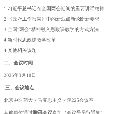
1.
习近平总书记在全国两会期间的重要讲话精神
2.
《政府工作报告》中的新观点新论断新要求
3.
全国“两会”精神融入思政课教学的方式方法
4.
新时代思政课教学改革
4.
其他相关议题
二、会议时间
2026
年3月18日
三、会议地点
北京中医药大学马克思主义学院225会议室
其他单位通过
腾讯会议
参加（会议号另行通知）