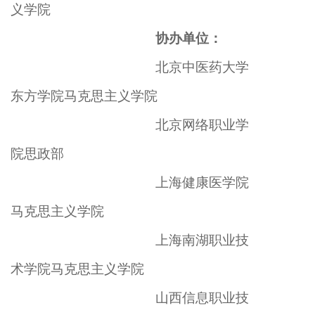
义学院
协办单位：
北京中医药大学
东方学院马克思主义学院
北京网络职业学
院思政部
上海健康医学院
马克思主义学院
上海南湖职业技
术学院马克思主义学院
山西信息职业技