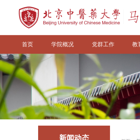
首页
学院概况
党群工作
教
新闻动态