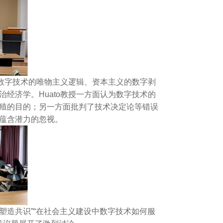
、数字技术的唯物主义逻辑、资本主义的数字剥
经济学。Huato教授一方面认为数字技术的
殖的目的；另一方面批判了技术决定论等错误
蕴含潜力的忽视。
何塑造共识”“在社会主义建设中数字技术如何服