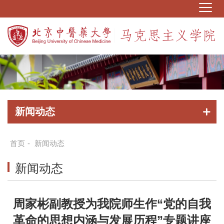
新闻动态
首页
-
新闻动态
新闻动态
周家彬副教授为我院师生作“党的自我
革命的思想内涵与发展历程”专题讲座