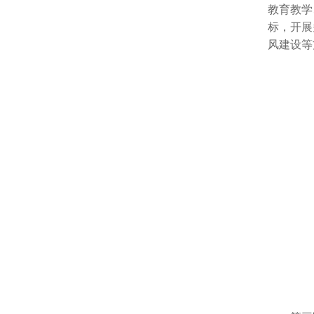
教育教学
标，开展
风建设等