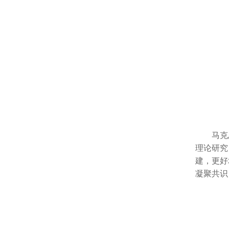
马克
理论研究
建，更好
凝聚共识