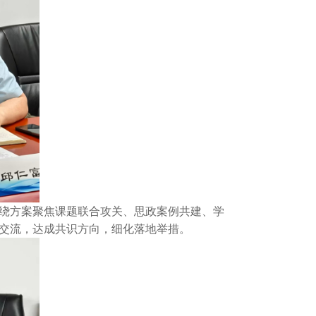
绕方案聚焦课题联合攻关、思政案例共建、学
交流，达成共识方向，细化落地举措。