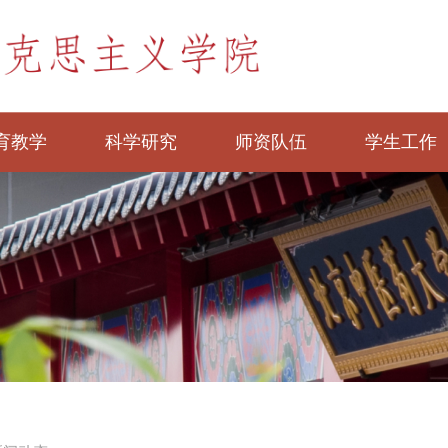
育教学
科学研究
师资队伍
学生工作