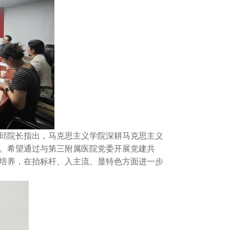
邱院长指出，马克思主义学院深耕马克思主义
。希望通过与第三附属医院党委开展党建共
培养，在抬标杆、入主流、显特色方面进一步