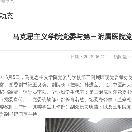
新闻动态
动态
马克思主义学院党委与第三附属医院
日期：2026-06-12
|
访问量：
26年6月5日，马克思主义学院党委与学校第三附属医院党委举
富、党委副书记王良滨、副院长（挂职）孙进宝、北京中医药大
秘书徐娜、辅导员李阳、毕业班学生代表；第三附属医院党委书
（党委宣传部、党委统战部）部长肖若然、纪委办公室（监察处
委教师工作部、党委学生工作部）副处长贾晓蕾；以及三附院党
委副书记闫英主持。