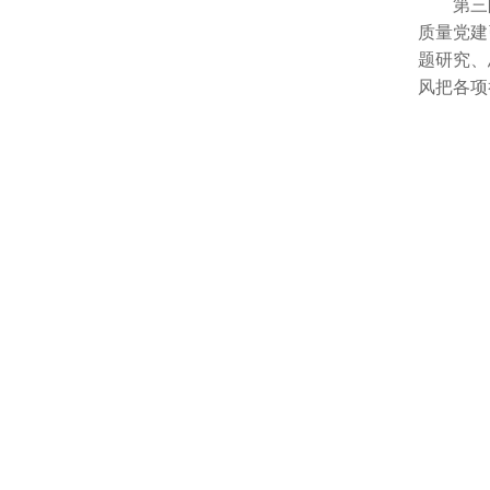
第三
质量党建
题研究、
风把各项