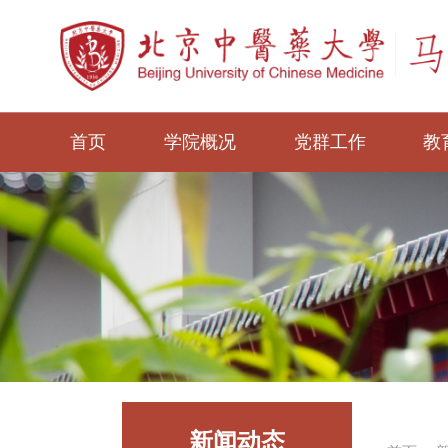
首页
学院概况
党群工作
教
新闻动态