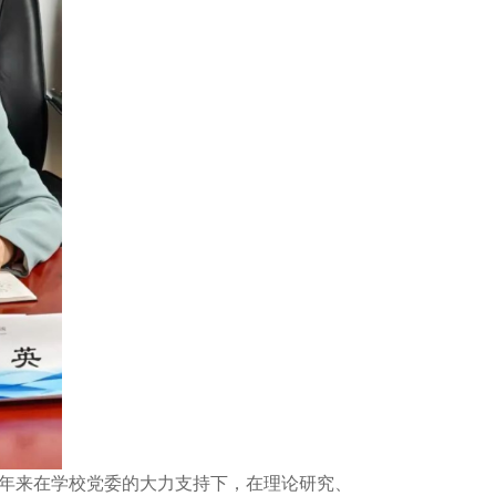
年来在学校党委的大力支持下，在理论研究、