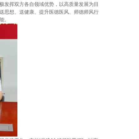
极发挥双方各自领域优势，以高质量发展为目
送思想、送健康、提升医德医风、师德师风行
能。