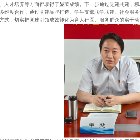
、人才培养等方面都取得了显著成绩。下一步通过党建共建，积
多维度合作，通过党建品牌打造、学生支部联学联建、社会服务
方式，切实把党建引领成效转化为育人行医、服务群众的实干动