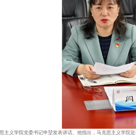
思主义学院党委书记申堃发表讲话。他指出，马克思主义学院近