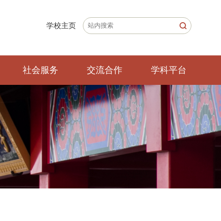
学校主页
社会服务
交流合作
学科平台