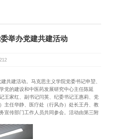
党委举办党建共建活动
212
办党建共建活动。马克思主义学院党委书记申堃、
学党的建设和中医药发展研究中心主任陈延
记王家红、副书记闫英、纪委书记王惠莉、党
）主任华静、医疗处（行风办）处长王丹、教
务宣传部门工作人员共同参会。活动由第三附