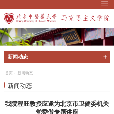
新闻动态
首页
-
新闻动态
新闻动态
我院程旺教授应邀为北京市卫健委机关
党委做专题讲座