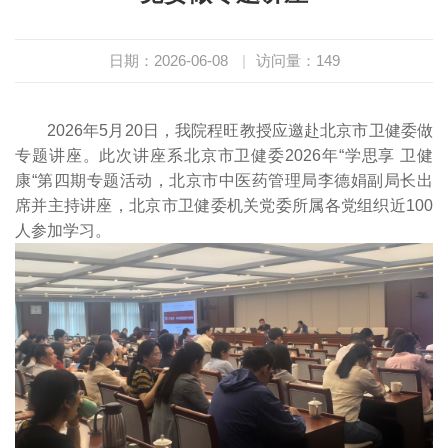
日期：2026-06-08
|
访问量：
149
2026年5月20日，我院程旺教授应邀赴北京市卫健委做
专题讲座。此次讲座系北京市卫健委2026年“学思享 卫健
康“第四期专题活动，北京市中医药管理局李德娟副局长出
席并主持讲座，北京市卫健委机关党委所属各党组织近100
人参加学习。