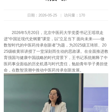
日期：2026-05-25
|
访问量：
170
2026年5月20日，北京中医药大学党委书记王瑶琪走
进“中国近现代史纲要”课堂，以“立足当下 面向未来——做
数智时代的中医药传承创新者”为题，为2025级王琦班、20
25级岐黄班讲授了一堂深刻而生动的思政课。在全面推进教
育强国与健康中国战略的时代背景下，王书记系统阐释了中
医药事业面临的历史机遇与时代责任，勉励青年学子勇担使
命，在数智浪潮中推动中医药传承创新发展。