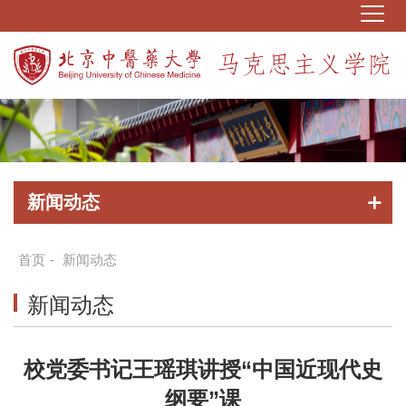
新闻动态
首页
-
新闻动态
新闻动态
校党委书记王瑶琪讲授“中国近现代史
纲要”课