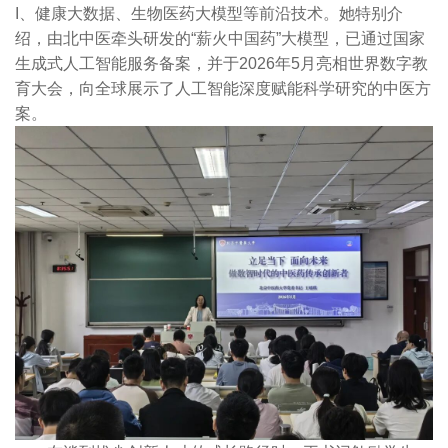
I、健康大数据、生物医药大模型等前沿技术。她特别介
绍，由北中医牵头研发的“薪火中国药”大模型，已通过国家
生成式人工智能服务备案，并于2026年5月亮相世界数字教
育大会，向全球展示了人工智能深度赋能科学研究的中医方
案。