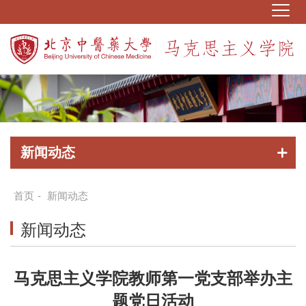
新闻动态
首页
-
新闻动态
新闻动态
马克思主义学院教师第一党支部举办主
题党日活动