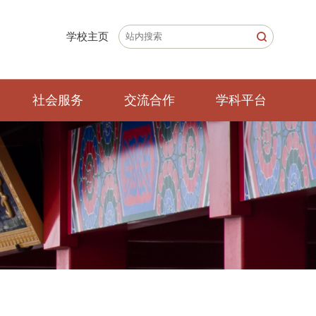
学校主页
社会服务
交流合作
学科平台