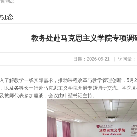
新闻动态
动态
教务处赴马克思主义学院专项调
日期：2026-05-21
|
访问量：
入了解教学一线实际需求，推动课程改革与教学管理创新，5月
，以及各科长一行赴马克思主义学院开展专题调研交流。学院党
及教师代表参加座谈，会议由申堃书记主持。