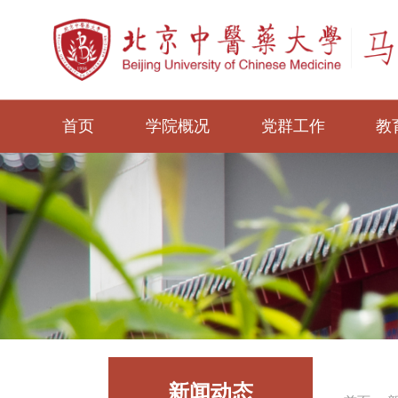
首页
学院概况
党群工作
教
新闻动态