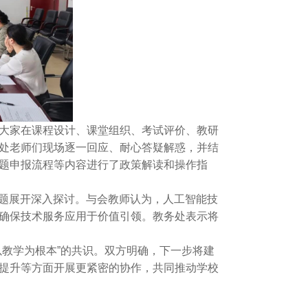
大家在课程设计、课堂组织、考试评价、教研
处老师们现场逐一回应、耐心答疑解惑，并结
题申报流程等内容进行了政策解读和操作指
话题展开深入探讨。与会教师认为，人工智能技
确保技术服务应用于价值引领。教务处表示将
以教学为根本”的共识。双方明确，下一步将建
提升等方面开展更紧密的协作，共同推动学校