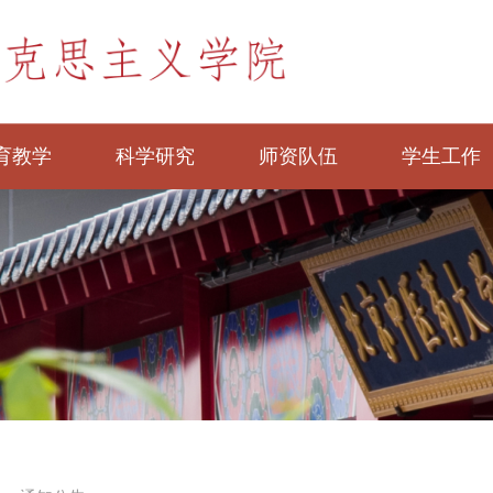
育教学
科学研究
师资队伍
学生工作