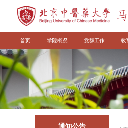
首页
学院概况
党群工作
教
通知公告