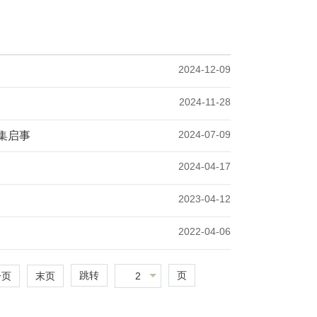
2024-12-09
2024-11-28
2024-07-09
集启事
2024-04-17
2023-04-12
2022-04-06
跳转
页
2
一页
末页