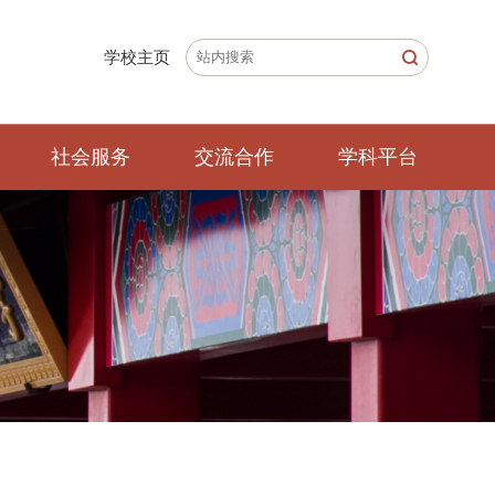
学校主页
社会服务
交流合作
学科平台