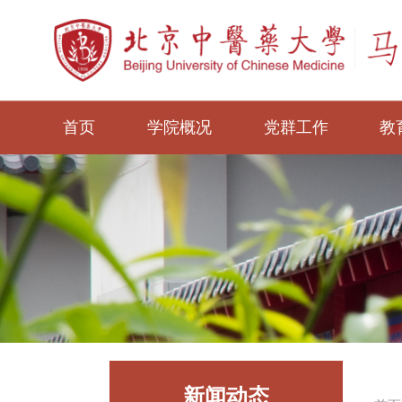
首页
学院概况
党群工作
教
新闻动态