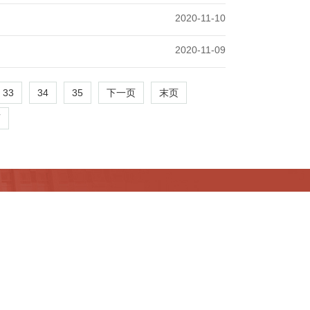
2020-11-10
2020-11-09
33
34
35
下一页
末页
页
官方微信