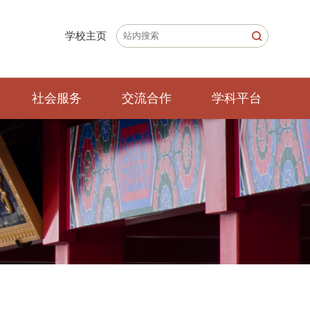
学校主页
社会服务
交流合作
学科平台