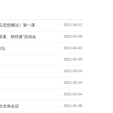
2021-04-12
义思想概论》第一课
2021-04-09
原著、研经典”启动会
2021-04-02
论坛
2021-03-29
2021-03-18
2021-03-10
2021-03-04
2021-01-08
次全体会议