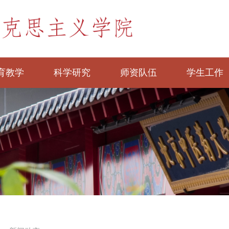
育教学
科学研究
师资队伍
学生工作