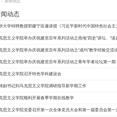
-
新闻动态
新闻动态
华大学特聘教授郭建宁应邀讲授《习近平新时代中国特色社会主
克思主义学院举办庆祝建党百年系列活动之燕地“四史”讲坛、“读
克思主义学院举办庆祝建党百年系列活动之“成均”教学经验交流
克思主义学院举办庆祝建党百年系列活动之青年学者论坛第一期
克思主义学院召开特色学科建设会
琦副书记到马克思主义学院调研指导新学期工作
克思主义学院顺利开展春季学期在线教学
克思主义学院党委召开第一次全体党员大会和第一届委员会第一