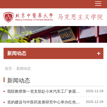
新闻动态
首页
-
新闻动态
新闻动态
2025-12-29
我院教师第一党支部赴小米汽车工厂参观学
习
2025-12-29
党的建设与中医药发展研究中心举办红色卫
生研究专题讲座